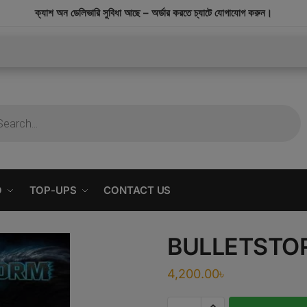
modal-check
ক্যাশ অন ডেলিভারি সুবিধা আছে – অর্ডার করতে চ্যাটে যোগাযোগ করুন।
O
TOP-UPS
CONTACT US
BULLETSTO
4,200.00
৳