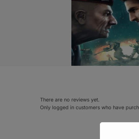
There are no reviews yet.
Only logged in customers who have purcha