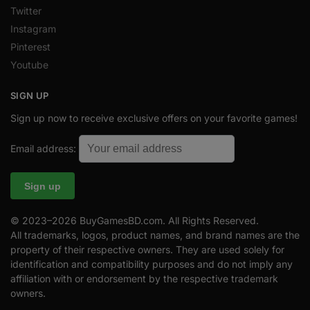
Twitter
Instagram
Pinterest
Youtube
SIGN UP
Sign up now to receive exclusive offers on your favorite games!
Email address:
© 2023–2026 BuyGamesBD.com. All Rights Reserved.
All trademarks, logos, product names, and brand names are the
property of their respective owners. They are used solely for
identification and compatibility purposes and do not imply any
affiliation with or endorsement by the respective trademark
owners.