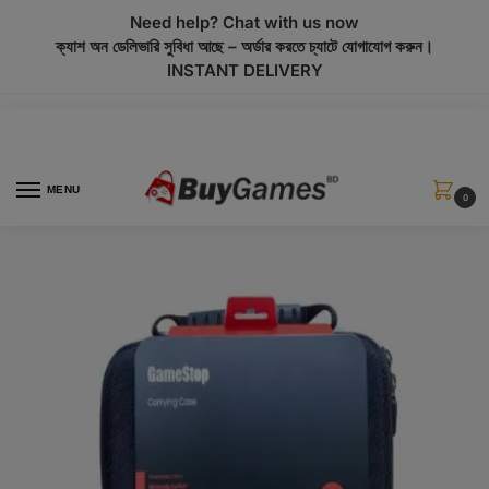
modal-check
Need help? Chat with us now
ক্যাশ অন ডেলিভারি সুবিধা আছে – অর্ডার করতে চ্যাটে যোগাযোগ করুন।
INSTANT DELIVERY
MENU
0