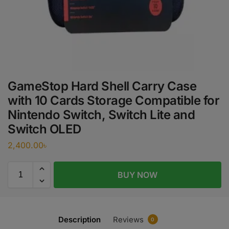
GameStop Hard Shell Carry Case
with 10 Cards Storage Compatible for
Nintendo Switch, Switch Lite and
Switch OLED
2,400.00
৳
BUY NOW
Description
Reviews
0