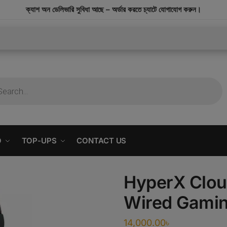
modal-check
ক্যাশ অন ডেলিভারি সুবিধা আছে – অর্ডার করতে চ্যাটে যোগাযোগ করুন।
O
TOP-UPS
CONTACT US
HyperX Clou
Wired Gamin
14,000.00
৳