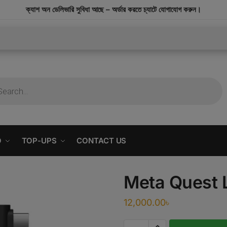
modal-check
ক্যাশ অন ডেলিভারি সুবিধা আছে – অর্ডার করতে চ্যাটে যোগাযোগ করুন।
O
TOP-UPS
CONTACT US
Meta Quest 
12,000.00
৳