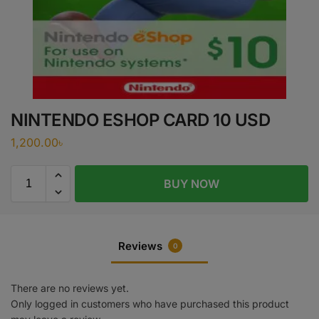
NINTENDO ESHOP CARD 10 USD
1,200.00
৳
BUY NOW
Reviews
0
There are no reviews yet.
Only logged in customers who have purchased this product