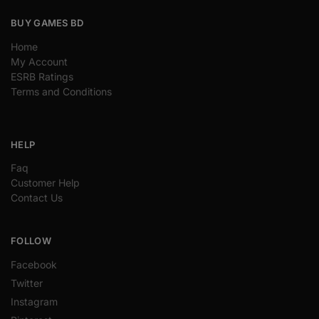
BUY GAMES BD
Home
My Account
ESRB Ratings
Terms and Conditions
HELP
Faq
Customer Help
Contact Us
FOLLOW
Facebook
Twitter
Instagram