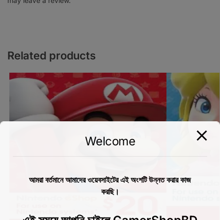
may leave a review.
Related products
Welcome
আমরা বর্তমানে আমাদের ওয়েবসাইটের এই অংশটি উন্নত করার কাজ
করছি।