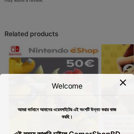
may leave a review.
Related products
Welcome
আমরা বর্তমানে আমাদের ওয়েবসাইটের এই অংশটি উন্নত করার কাজ
করছি।