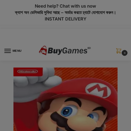
modal-check
Need help? Chat with us now
ক্যাশ অন ডেলিভারি সুবিধা আছে – অর্ডার করতে চ্যাটে যোগাযোগ করুন।
INSTANT DELIVERY
MENU
0