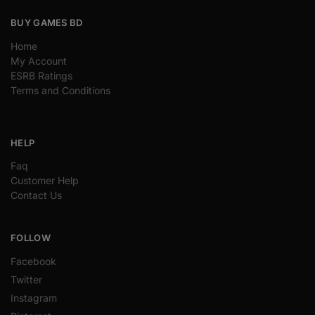
BUY GAMES BD
Home
My Account
ESRB Ratings
Terms and Conditions
HELP
Faq
Customer Help
Contact Us
FOLLOW
Facebook
Twitter
Instagram