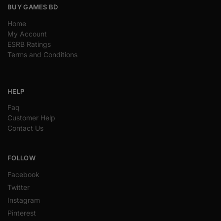
BUY GAMES BD
Home
My Account
ESRB Ratings
Terms and Conditions
HELP
Faq
Customer Help
Contact Us
FOLLOW
Facebook
Twitter
Instagram
Pinterest