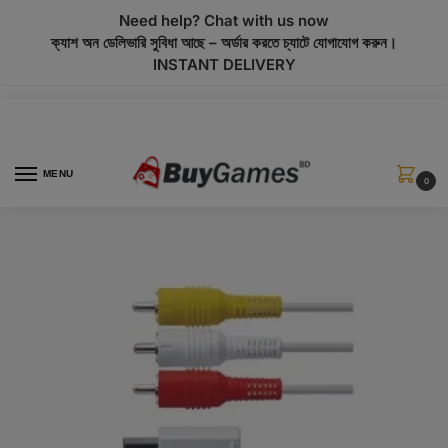
modal-check
Need help? Chat with us now
ক্যাশ অন ডেলিভারি সুবিধা আছে – অর্ডার করতে চ্যাটে যোগাযোগ করুন।
INSTANT DELIVERY
MENU
0