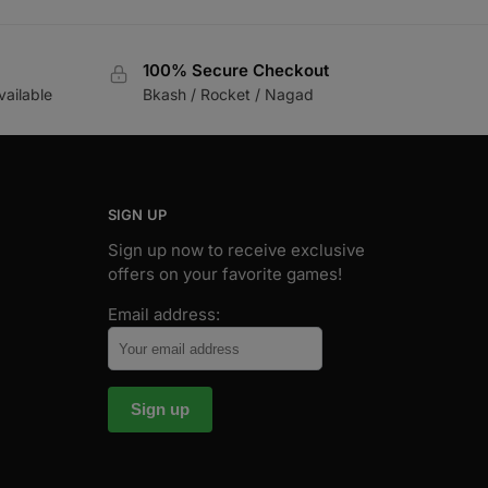
100% Secure Checkout
vailable
Bkash / Rocket / Nagad
SIGN UP
Sign up now to receive exclusive
offers on your favorite games!
Email address: