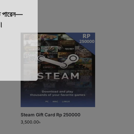
 পারেন—
য।
Steam Gift Card Rp 250000
3,500.00
৳