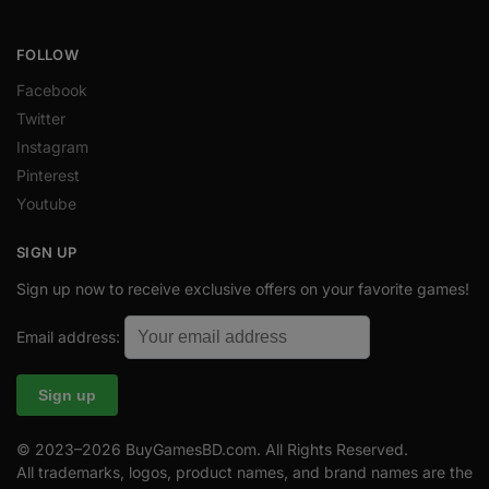
FOLLOW
Facebook
Twitter
Instagram
Pinterest
Youtube
SIGN UP
Sign up now to receive exclusive offers on your favorite games!
Email address:
© 2023–2026 BuyGamesBD.com. All Rights Reserved.
All trademarks, logos, product names, and brand names are the