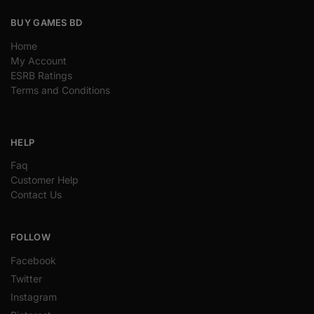
BUY GAMES BD
Home
My Account
ESRB Ratings
Terms and Conditions
HELP
Faq
Customer Help
Contact Us
FOLLOW
Facebook
Twitter
Instagram