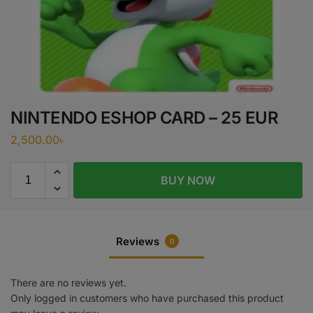
NINTENDO ESHOP CARD – 25 EUR
2,500.00
৳
BUY NOW
Reviews
0
There are no reviews yet.
Only logged in customers who have purchased this product