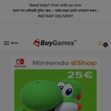
modal-check
Need help? Chat with us now
ক্যাশ অন ডেলিভারি সুবিধা আছে – অর্ডার করতে চ্যাটে যোগাযোগ করুন।
INSTANT DELIVERY
MENU
0