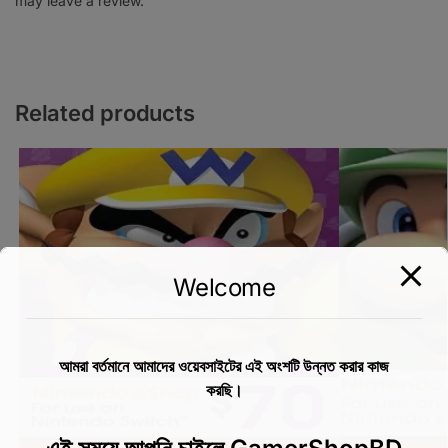
may leave a review.
Related products
Welcome
আমরা বর্তমানে আমাদের ওয়েবসাইটের এই অংশটি উন্নত করার কাজ
করছি।